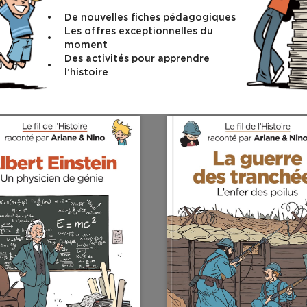
6,90€
De nouvelles fiches pédagogiques
Les offres exceptionnelles du
moment
Des activités pour apprendre
l’histoire