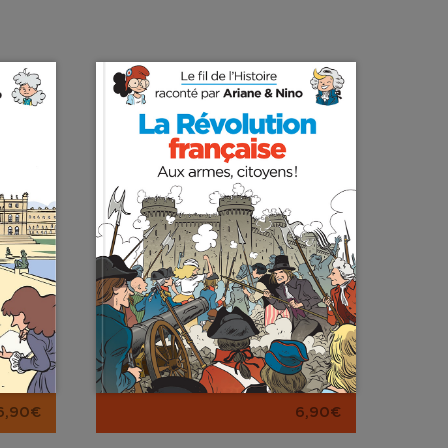
6,90€
6,90€