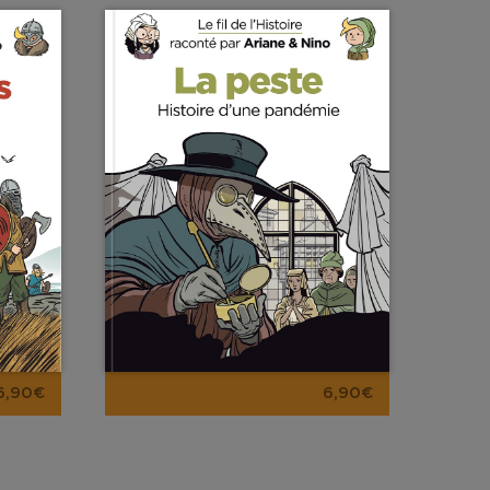
6,90€
6,90€