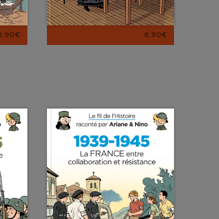
6,90€
6,90€