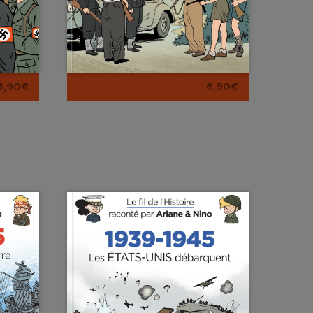
6,90€
6,90€