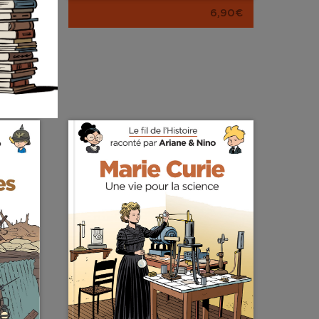
6,90€
6,90€